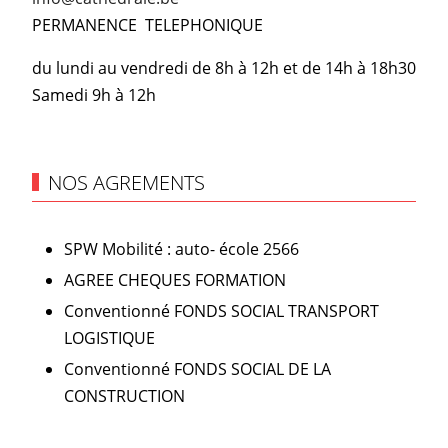
PERMANENCE TELEPHONIQUE
du lundi au vendredi de 8h à 12h et de 14h à 18h30
Samedi 9h à 12h
NOS AGREMENTS
SPW Mobilité : auto- école 2566
AGREE CHEQUES FORMATION
Conventionné FONDS SOCIAL TRANSPORT
LOGISTIQUE
Conventionné FONDS SOCIAL DE LA
CONSTRUCTION