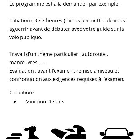
Le programme est à la demande : par exemple :
Initiation ( 3 x 2 heures ) : vous permettra de vous
aguerrir avant de débuter avec votre guide sur la
voie publique.
Travail d’un thème particulier : autoroute ,
manœuvres , ….
Evaluation : avant l’examen : remise à niveau et
confrontation aux exigences requises à l’examen.
Conditions
Minimum 17 ans