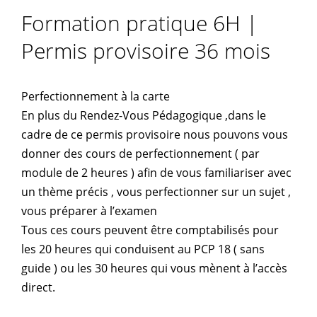
Formation pratique 6H |
Permis provisoire 36 mois
Perfectionnement à la carte
En plus du Rendez-Vous Pédagogique ,dans le
cadre de ce permis provisoire nous pouvons vous
donner des cours de perfectionnement ( par
module de 2 heures ) afin de vous familiariser avec
un thème précis , vous perfectionner sur un sujet ,
vous préparer à l’examen
Tous ces cours peuvent être comptabilisés pour
les 20 heures qui conduisent au PCP 18 ( sans
guide ) ou les 30 heures qui vous mènent à l’accès
direct.