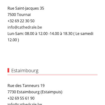
Rue Saint-Jacques 35
7500 Tournai
+32 69 22 30 50
info@cathedrale.be
Lun-Sam: 08.00 à 12.00 -14.00 à 18.30 ( Le samedi
12.00 )
Estaimbourg
Rue des Tanneurs 19
7730 Estaimbourg (Estaimpuis)
+32 69 55 61 90
info@cathedrale.be