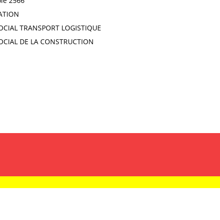
ole 2566
ATION
OCIAL TRANSPORT LOGISTIQUE
OCIAL DE LA CONSTRUCTION