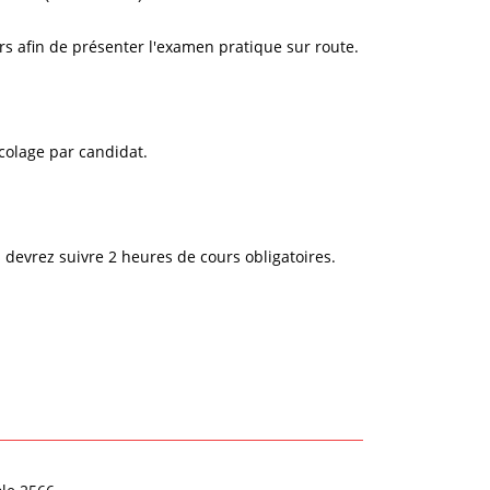
rs afin de présenter l'examen pratique sur route.
colage par candidat.
 devrez suivre 2 heures de cours obligatoires.